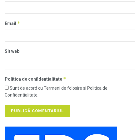
*
Email
Sit web
*
Politica de confidentialitate
Sunt de acord cu Termeni de folosire si Politica de
Confidentialitate.