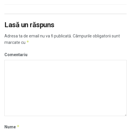
Lasă un răspuns
Adresa ta de email nu va fi publicată.
Câmpurile obligatorii sunt
*
marcate cu
Comentariu
*
Nume