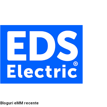
Bloguri eMM recente