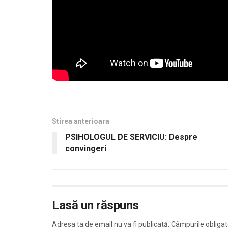
Stirea anterioara
PSIHOLOGUL DE SERVICIU: Despre
convingeri
Lasă un răspuns
Adresa ta de email nu va fi publicată.
Câmpurile obligat