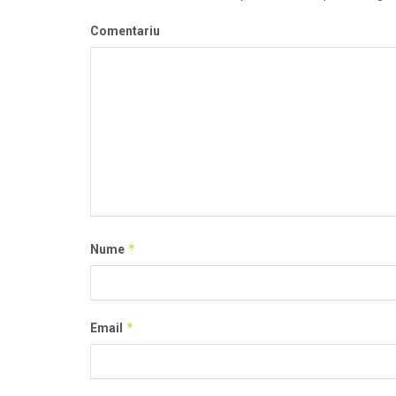
Comentariu
*
Nume
*
Email