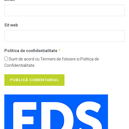
Sit web
*
Politica de confidentialitate
Sunt de acord cu Termeni de folosire si Politica de
Confidentialitate.