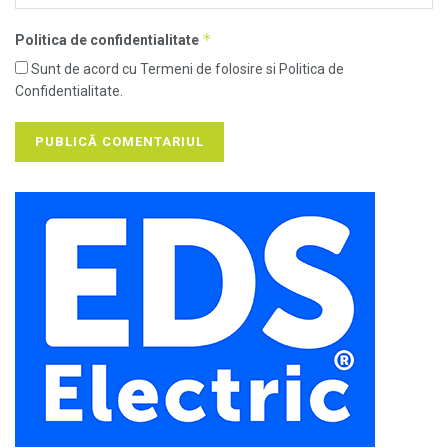
*
Politica de confidentialitate
Sunt de acord cu Termeni de folosire si Politica de
Confidentialitate.