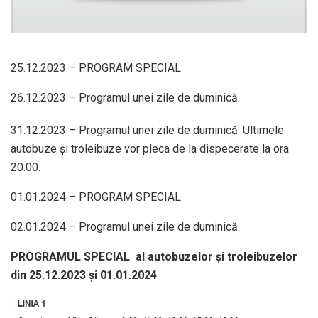
25.12.2023 – PROGRAM SPECIAL
26.12.2023 – Programul unei zile de duminică.
31.12.2023 – Programul unei zile de duminică. Ultimele
autobuze şi troleibuze vor pleca de la dispecerate la ora
20:00.
01.01.2024 – PROGRAM SPECIAL
02.01.2024 – Programul unei zile de duminică.
PROGRAMUL SPECIAL al autobuzelor și troleibuzelor
din 25.12.2023 și 01.01.2024