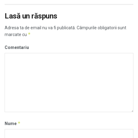
Lasă un răspuns
Adresa ta de email nu va fi publicată.
Câmpurile obligatorii sunt
*
marcate cu
Comentariu
*
Nume