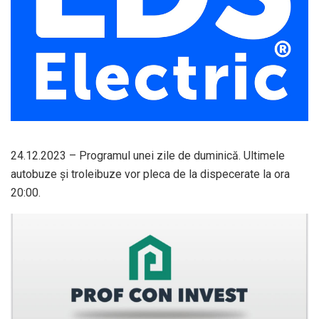
24.12.2023 – Programul unei zile de duminică. Ultimele
autobuze şi troleibuze vor pleca de la dispecerate la ora
20:00.