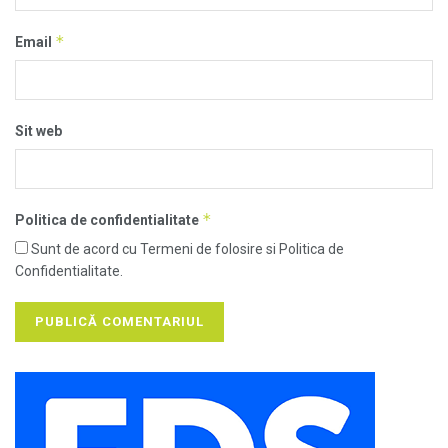
*
Email
Sit web
*
Politica de confidentialitate
Sunt de acord cu Termeni de folosire si Politica de
Confidentialitate.