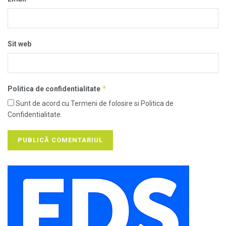
Sit web
*
Politica de confidentialitate
Sunt de acord cu Termeni de folosire si Politica de
Confidentialitate.