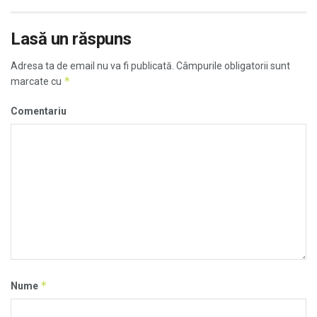
Lasă un răspuns
Adresa ta de email nu va fi publicată.
Câmpurile obligatorii sunt
*
marcate cu
Comentariu
*
Nume