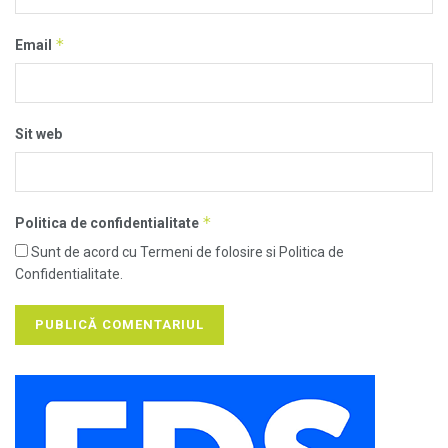
*
Email
Sit web
*
Politica de confidentialitate
Sunt de acord cu Termeni de folosire si Politica de
Confidentialitate.