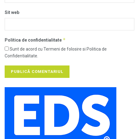
Sit web
*
Politica de confidentialitate
Sunt de acord cu Termeni de folosire si Politica de
Confidentialitate.