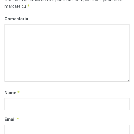
*
marcate cu
Comentariu
*
Nume
*
Email