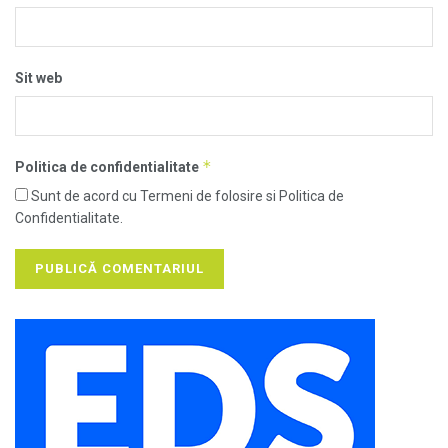
Sit web
*
Politica de confidentialitate
Sunt de acord cu Termeni de folosire si Politica de
Confidentialitate.