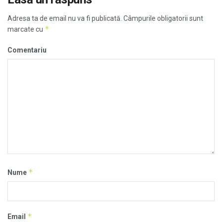
Adresa ta de email nu va fi publicată.
Câmpurile obligatorii sunt
*
marcate cu
Comentariu
*
Nume
*
Email