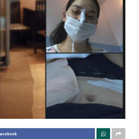
Facebook