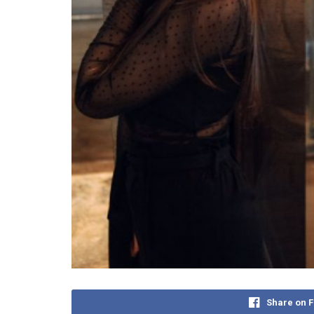
Share on 