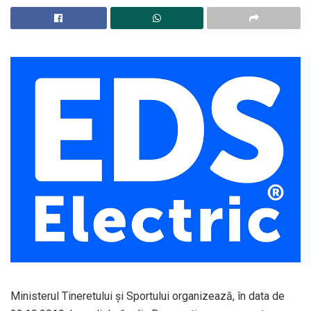
Ministerul Tineretului și Sportului organizează, în data de