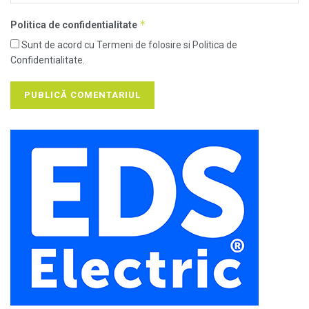
*
Politica de confidentialitate
Sunt de acord cu Termeni de folosire si Politica de
Confidentialitate.