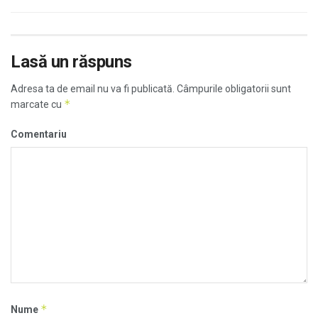
Lasă un răspuns
Adresa ta de email nu va fi publicată.
Câmpurile obligatorii sunt
*
marcate cu
Comentariu
*
Nume