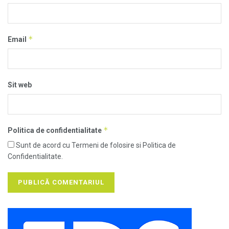
*
Email
Sit web
*
Politica de confidentialitate
Sunt de acord cu Termeni de folosire si Politica de
Confidentialitate.