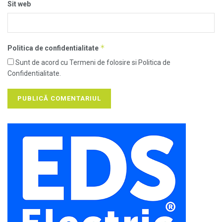
Sit web
*
Politica de confidentialitate
Sunt de acord cu Termeni de folosire si Politica de
Confidentialitate.