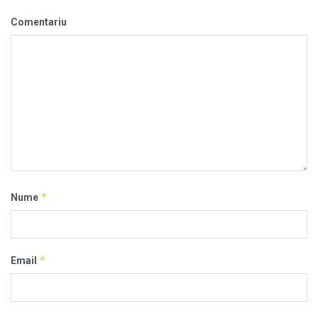
Comentariu
*
Nume
*
Email