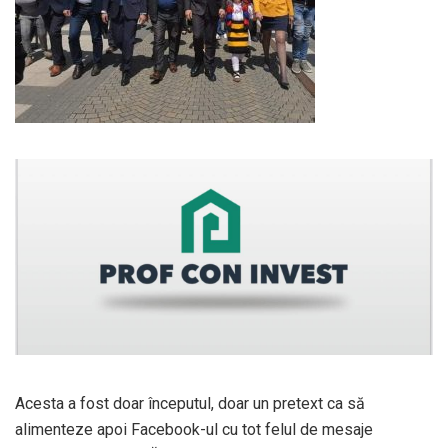
Acesta a fost doar începutul, doar un pretext ca să
alimenteze apoi Facebook-ul cu tot felul de mesaje