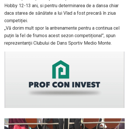
Hobby 12-13 ani, si pentru determinarea de a dansa chiar
daca starea de sănătate a lui Vlad a fost precară în ziua
competiției.
„Vă dorim mult spor la antrenamente pentru a continua cel
puțin la fel de frumos acest sezon competițional”, spun
reprezentanţii Clubului de Dans Sportiv Medio Monte.