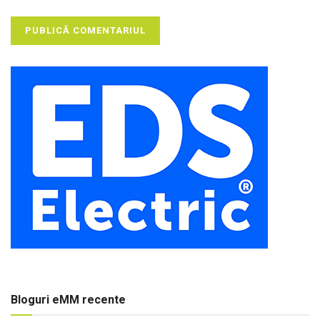
Bloguri eMM recente