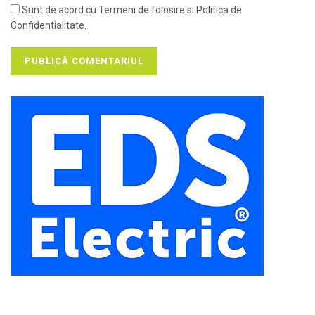
Sunt de acord cu Termeni de folosire si Politica de
Confidentialitate.