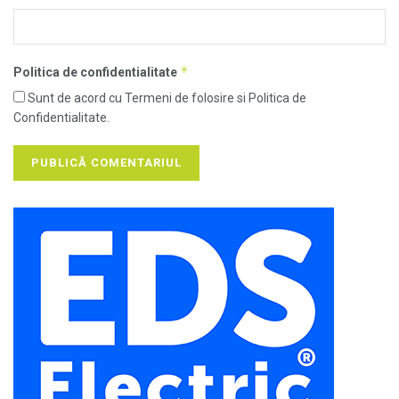
*
Politica de confidentialitate
Sunt de acord cu Termeni de folosire si Politica de
Confidentialitate.