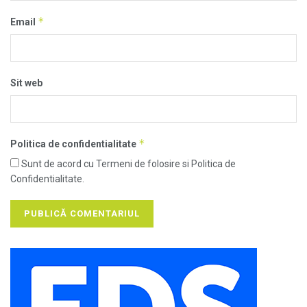
*
Email
Sit web
*
Politica de confidentialitate
Sunt de acord cu Termeni de folosire si Politica de
Confidentialitate.