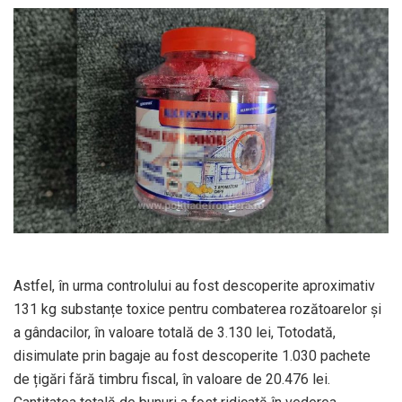
Astfel, în urma controlului au fost descoperite aproximativ
131 kg substanțe toxice pentru combaterea rozătoarelor și
a gândacilor, în valoare totală de 3.130 lei, Totodată,
disimulate prin bagaje au fost descoperite 1.030 pachete
de țigări fără timbru fiscal, în valoare de 20.476 lei.