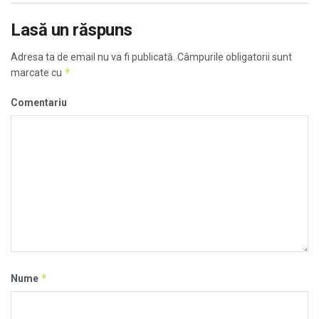
Lasă un răspuns
Adresa ta de email nu va fi publicată.
Câmpurile obligatorii sunt
*
marcate cu
Comentariu
*
Nume