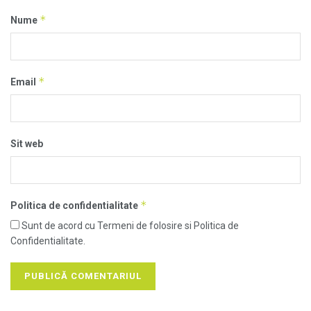
*
Nume
*
Email
Sit web
*
Politica de confidentialitate
Sunt de acord cu Termeni de folosire si Politica de
Confidentialitate.