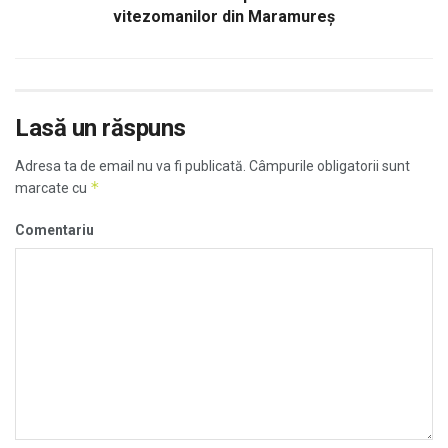
vitezomanilor din Maramureş
Lasă un răspuns
Adresa ta de email nu va fi publicată.
Câmpurile obligatorii sunt
*
marcate cu
Comentariu