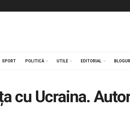
SPORT
POLITICĂ
UTILE
EDITORIAL
BLOGUR
ța cu Ucraina. Autori