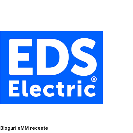
Bloguri eMM recente