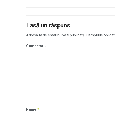
Lasă un răspuns
Adresa ta de email nu va fi publicată.
Câmpurile obligat
Comentariu
*
Nume