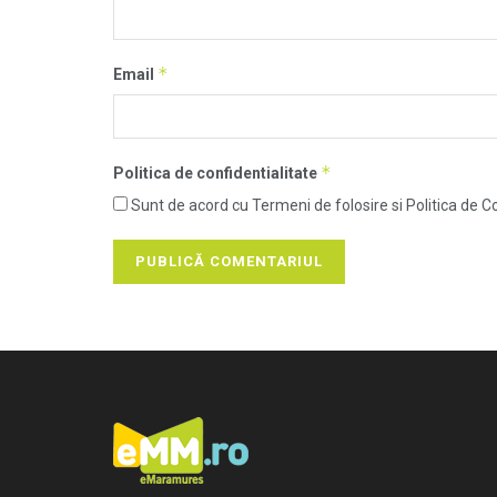
*
Email
*
Politica de confidentialitate
Sunt de acord cu Termeni de folosire si Politica de Co