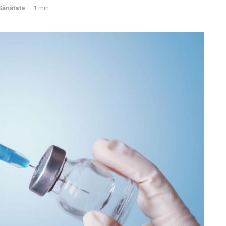
Sănătate
1 min