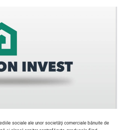
sediile sociale ale unor societăţi comerciale bănuite de