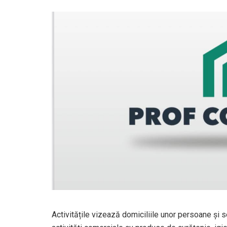
Activitățile vizează domiciliile unor persoane şi 