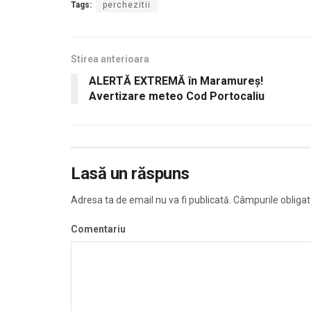
Tags:
perchezitii
Stirea anterioara
ALERTĂ EXTREMĂ în Maramureș!
Avertizare meteo Cod Portocaliu
Lasă un răspuns
Adresa ta de email nu va fi publicată.
Câmpurile obligat
Comentariu