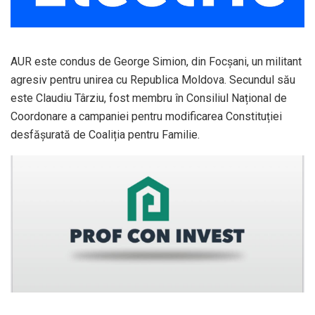
AUR este condus de George Simion, din Focșani, un militant
agresiv pentru unirea cu Republica Moldova. Secundul său
este Claudiu Târziu, fost membru în Consiliul Național de
Coordonare a campaniei pentru modificarea Constituției
desfășurată de Coaliția pentru Familie.