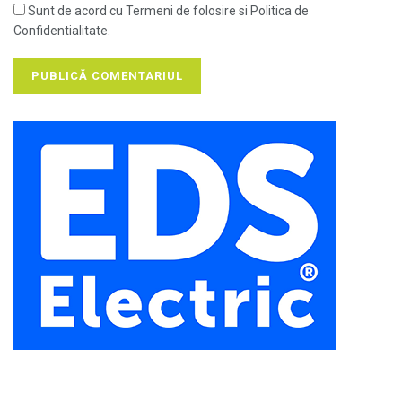
Sunt de acord cu Termeni de folosire si Politica de
Confidentialitate.