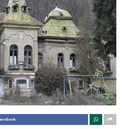
Facebook