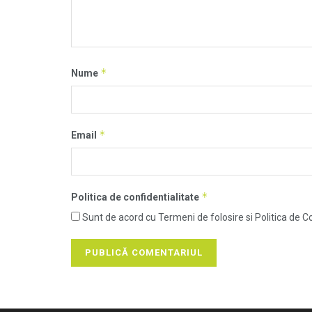
*
Nume
*
Email
*
Politica de confidentialitate
Sunt de acord cu Termeni de folosire si Politica de Co