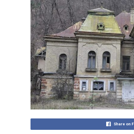
Share on 