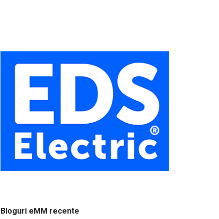
Bloguri eMM recente