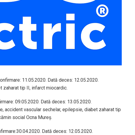
 confirmare: 11.05.2020. Dată deces: 12.05.2020.
 zaharat tip II, infarct miocardic.
firmare: 09.05.2020. Dată deces: 13.05.2020.
e, accident vascular sechelar, epilepsie, diabet zaharat tip
 cămin social Ocna Mureș.
onfirmare:30.04.2020. Dată deces: 12.05.2020.