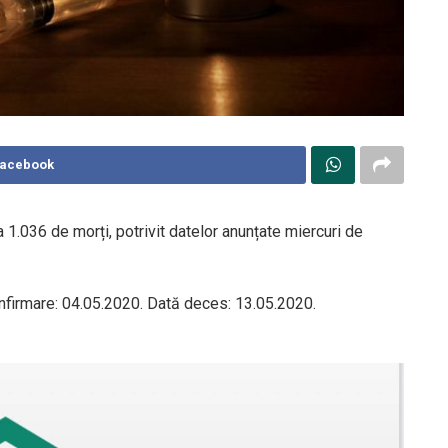
Facebook
1.036 de morți, potrivit datelor anunțate miercuri de
nfirmare: 04.05.2020. Dată deces: 13.05.2020.