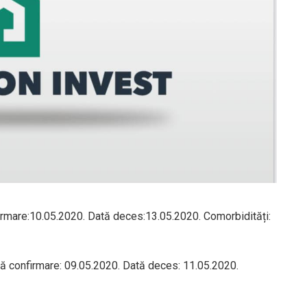
firmare:10.05.2020. Dată deces:13.05.2020. Comorbidități:
ă confirmare: 09.05.2020. Dată deces: 11.05.2020.