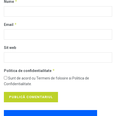
*
Nume
*
Email
Sit web
*
Politica de confidentialitate
Sunt de acord cu Termeni de folosire si Politica de
Confidentialitate.