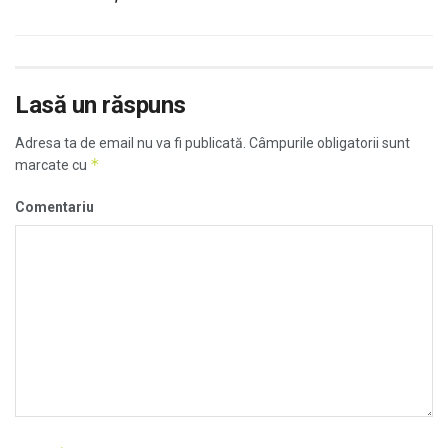
Lasă un răspuns
Adresa ta de email nu va fi publicată.
Câmpurile obligatorii sunt
*
marcate cu
Comentariu