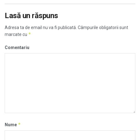
Lasă un răspuns
Adresa ta de email nu va fi publicată.
Câmpurile obligatorii sunt
*
marcate cu
Comentariu
*
Nume