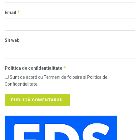
*
Email
Sit web
*
Politica de confidentialitate
Sunt de acord cu Termeni de folosire si Politica de
Confidentialitate.