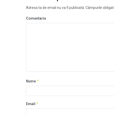
Adresa ta de email nu va fi publicată.
Câmpurile obligat
Comentariu
*
Nume
*
Email