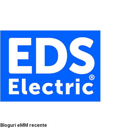
Bloguri eMM recente