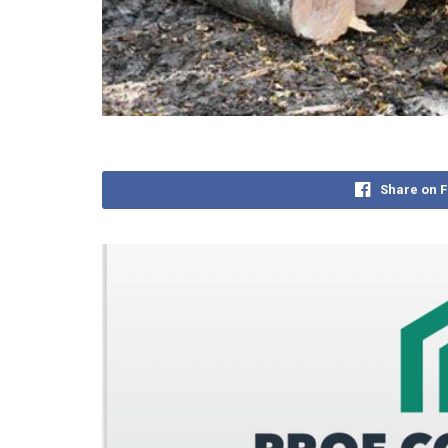
Share on 