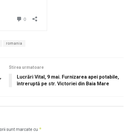
romania
Stirea urmatoare
,
Lucrări Vital, 9 mai. Furnizarea apei potabile,
întreruptă pe str. Victoriei din Baia Mare
*
orii sunt marcate cu