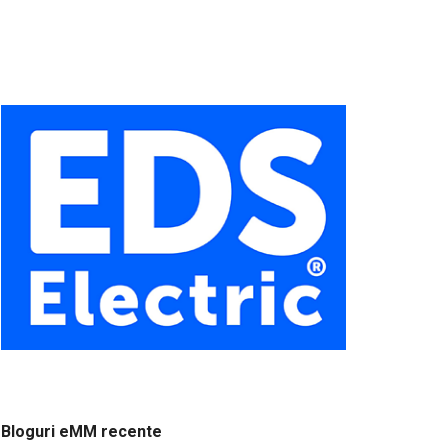
Bloguri eMM recente