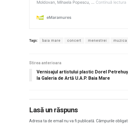
Tags:
baia mare
concert
menestrei
muzica
Stirea anterioara
Vernisajul artistului plastic Dorel Petrehuş
la Galeria de Artă U.A.P. Baia Mare
Lasă un răspuns
Adresa ta de email nu va fi publicată.
Câmpurile obligat