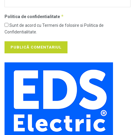
*
Politica de confidentialitate
Sunt de acord cu Termeni de folosire si Politica de
Confidentialitate.