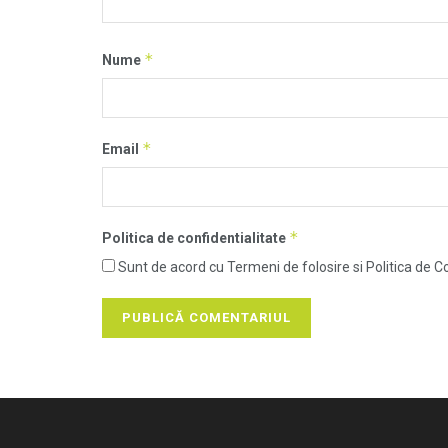
*
Nume
*
Email
*
Politica de confidentialitate
Sunt de acord cu Termeni de folosire si Politica de Co