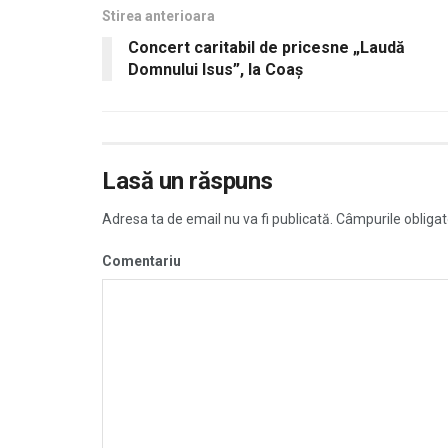
Stirea anterioara
Concert caritabil de pricesne „Laudă
Domnului Isus”, la Coaș
Lasă un răspuns
Adresa ta de email nu va fi publicată.
Câmpurile obligat
Comentariu