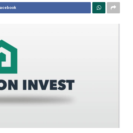
Facebook