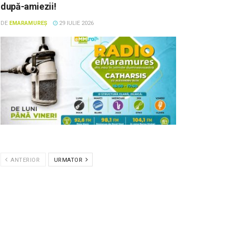
după-amiezii!
DE
EMARAMUREȘ
29 IULIE 2026
ANTERIOR
URMATOR