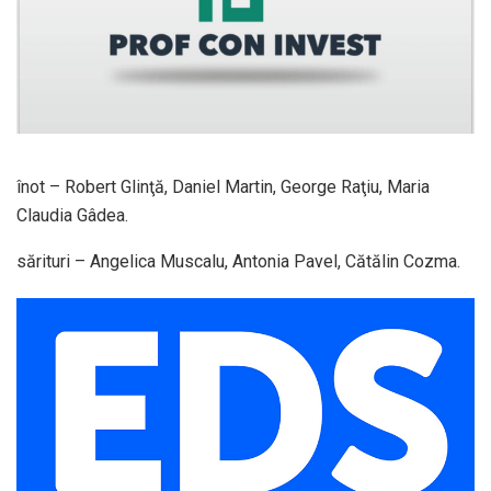
înot – Robert Glinţă, Daniel Martin, George Raţiu, Maria
Claudia Gâdea.
sărituri – Angelica Muscalu, Antonia Pavel, Cătălin Cozma.