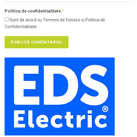
*
Politica de confidentialitate
Sunt de acord cu Termeni de folosire si Politica de
Confidentialitate.