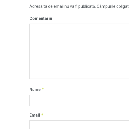
Adresa ta de email nu va fi publicată.
Câmpurile obligat
Comentariu
*
Nume
*
Email