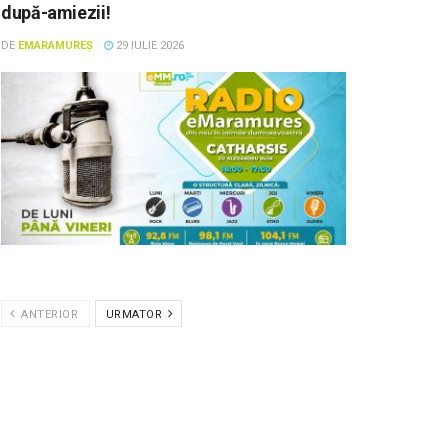
după-amiezii!
DE
EMARAMUREȘ
29 IULIE 2026
ANTERIOR
URMATOR