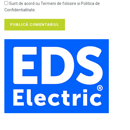
Sunt de acord cu Termeni de folosire si Politica de
Confidentialitate.