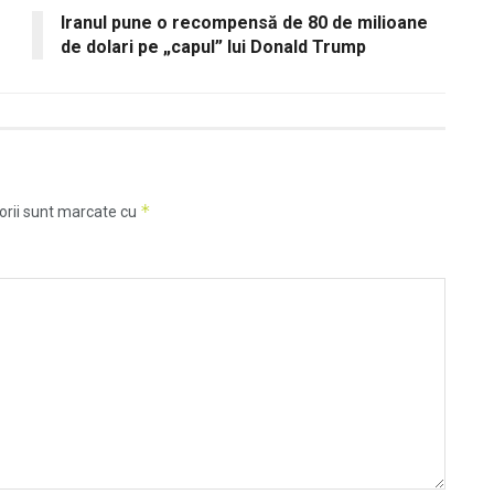
Iranul pune o recompensă de 80 de milioane
de dolari pe „capul” lui Donald Trump
*
orii sunt marcate cu