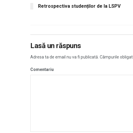
Retrospectiva studenților de la LSPV
Lasă un răspuns
Adresa ta de email nu va fi publicată.
Câmpurile obligat
Comentariu