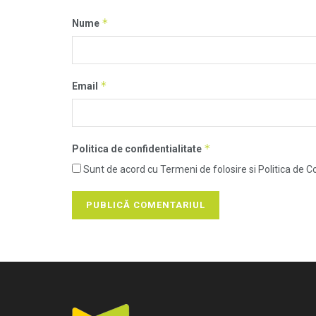
*
Nume
*
Email
*
Politica de confidentialitate
Sunt de acord cu Termeni de folosire si Politica de Co