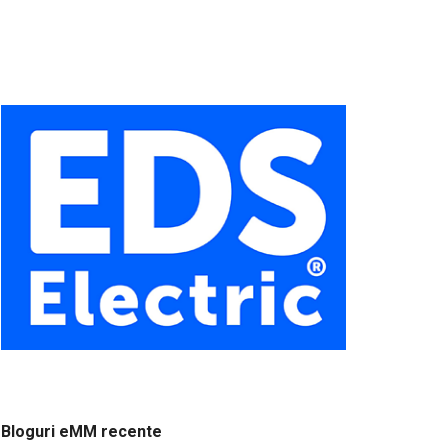
Bloguri eMM recente