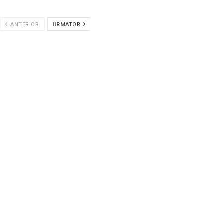
ANTERIOR
URMATOR