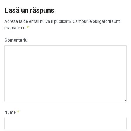
Lasă un răspuns
Adresa ta de email nu va fi publicată.
Câmpurile obligatorii sunt
*
marcate cu
Comentariu
*
Nume