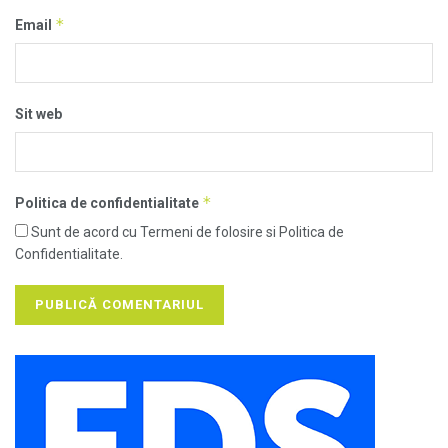
*
Email
Sit web
*
Politica de confidentialitate
Sunt de acord cu Termeni de folosire si Politica de
Confidentialitate.