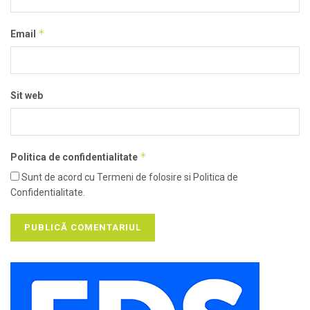
*
Email
Sit web
*
Politica de confidentialitate
Sunt de acord cu Termeni de folosire si Politica de
Confidentialitate.