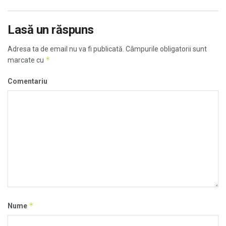
Lasă un răspuns
Adresa ta de email nu va fi publicată.
Câmpurile obligatorii sunt
*
marcate cu
Comentariu
*
Nume