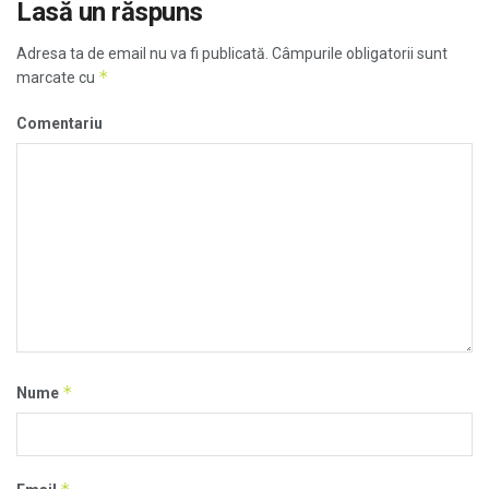
Lasă un răspuns
Adresa ta de email nu va fi publicată.
Câmpurile obligatorii sunt
*
marcate cu
Comentariu
*
Nume