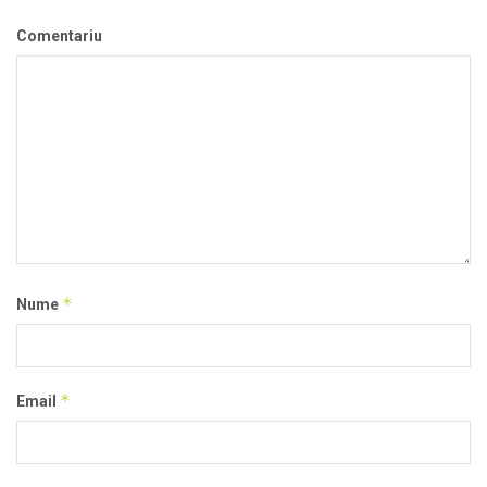
Comentariu
*
Nume
*
Email