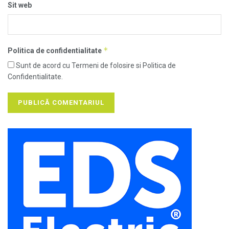
Sit web
*
Politica de confidentialitate
Sunt de acord cu Termeni de folosire si Politica de
Confidentialitate.