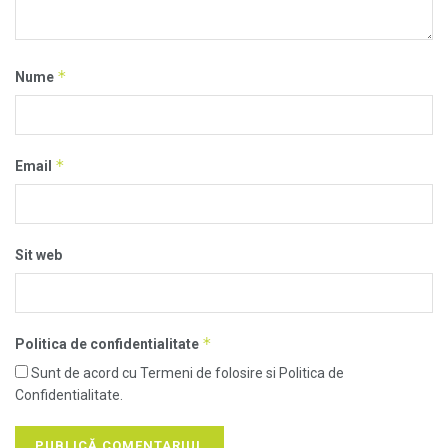
*
Nume
*
Email
Sit web
*
Politica de confidentialitate
Sunt de acord cu Termeni de folosire si Politica de
Confidentialitate.