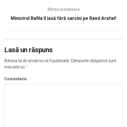
Stirea urmatoare
Ministrul Rafila îl lasă fără sarcini pe Raed Arafat!
Lasă un răspuns
Adresa ta de email nu va fi publicată.
Câmpurile obligatorii sunt
*
marcate cu
Comentariu