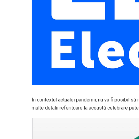
În contextul actualei pandemii, nu va fi posibil să 
multe detalii referitoare la această celebrare pute