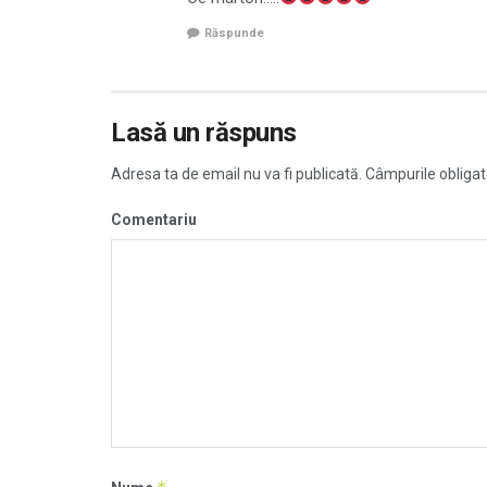
Răspunde
Lasă un răspuns
Adresa ta de email nu va fi publicată.
Câmpurile obligat
Comentariu