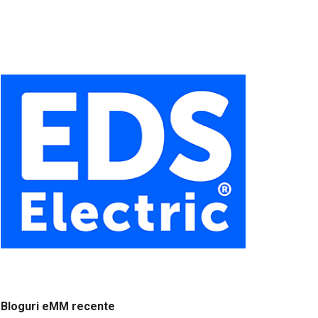
Bloguri eMM recente