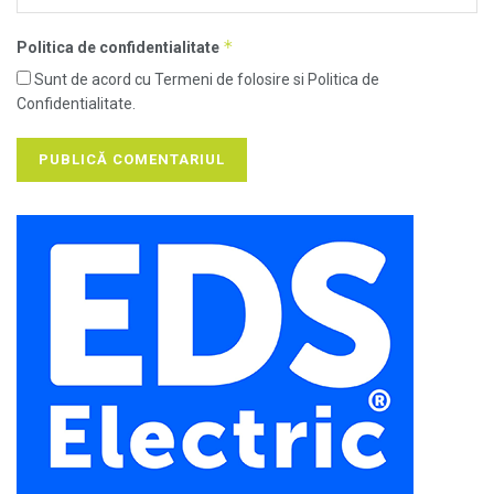
*
Politica de confidentialitate
Sunt de acord cu Termeni de folosire si Politica de
Confidentialitate.