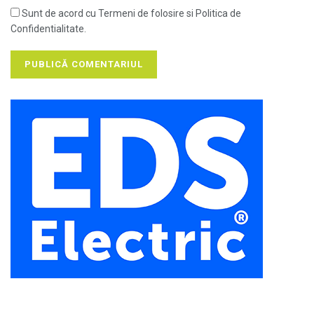
Sunt de acord cu Termeni de folosire si Politica de
Confidentialitate.