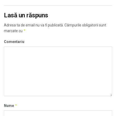
Lasă un răspuns
Adresa ta de email nu va fi publicată.
Câmpurile obligatorii sunt
*
marcate cu
Comentariu
*
Nume