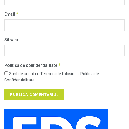
*
Email
Sit web
*
Politica de confidentialitate
Sunt de acord cu Termeni de folosire si Politica de
Confidentialitate.