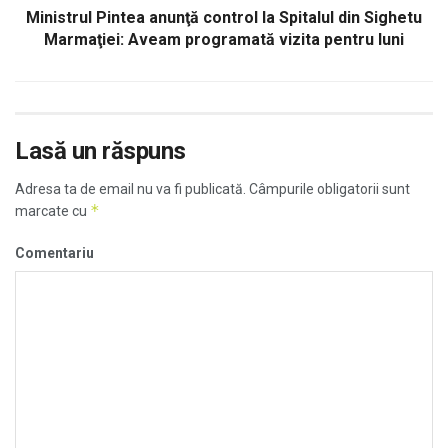
Ministrul Pintea anunţă control la Spitalul din Sighetu
Marmaţiei: Aveam programată vizita pentru luni
Lasă un răspuns
Adresa ta de email nu va fi publicată.
Câmpurile obligatorii sunt
*
marcate cu
Comentariu