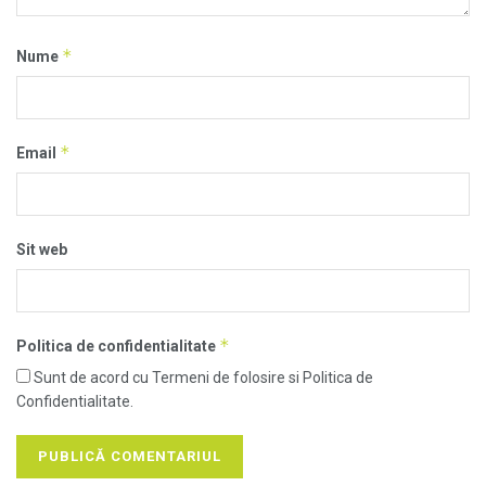
*
Nume
*
Email
Sit web
*
Politica de confidentialitate
Sunt de acord cu Termeni de folosire si Politica de
Confidentialitate.