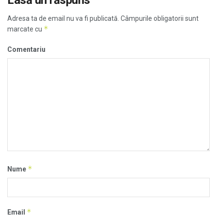
Adresa ta de email nu va fi publicată.
Câmpurile obligatorii sunt
*
marcate cu
Comentariu
*
Nume
*
Email