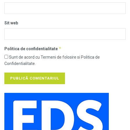
Sit web
*
Politica de confidentialitate
Sunt de acord cu Termeni de folosire si Politica de
Confidentialitate.