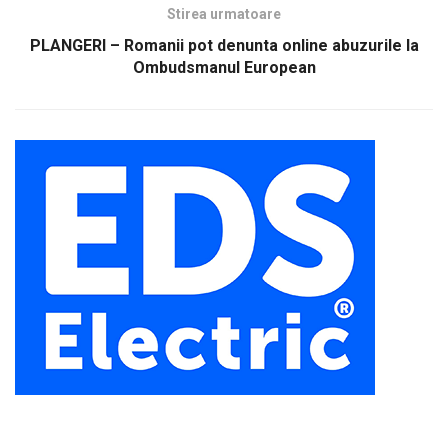
Stirea urmatoare
PLANGERI – Romanii pot denunta online abuzurile la
Ombudsmanul European