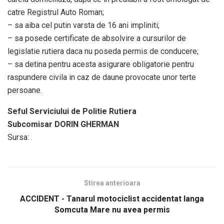
catre Registrul Auto Roman;
– sa aiba cel putin varsta de 16 ani impliniti;
– sa posede certificate de absolvire a cursurilor de
legislatie rutiera daca nu poseda permis de conducere;
– sa detina pentru acesta asigurare obligatorie pentru
raspundere civila in caz de daune provocate unor terte
persoane.
Seful Serviciului de Politie Rutiera
Subcomisar DORIN GHERMAN
Sursa: .
Stirea anterioara
ACCIDENT - Tanarul motociclist accidentat langa
Somcuta Mare nu avea permis