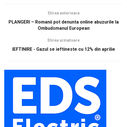
Stirea anterioara
PLANGERI – Romanii pot denunta online abuzurile la
Ombudsmanul European
Stirea urmatoare
IEFTINIRE - Gazul se ieftineste cu 12% din aprilie