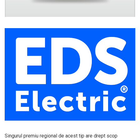
Singurul premiu regional de acest tip are drept scop