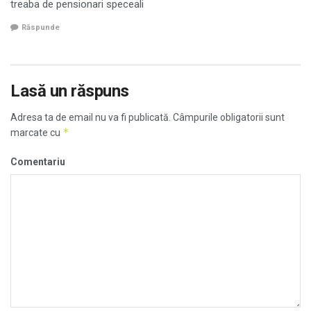
treaba de pensionari speceali
Răspunde
Lasă un răspuns
Adresa ta de email nu va fi publicată.
Câmpurile obligatorii sunt
*
marcate cu
Comentariu