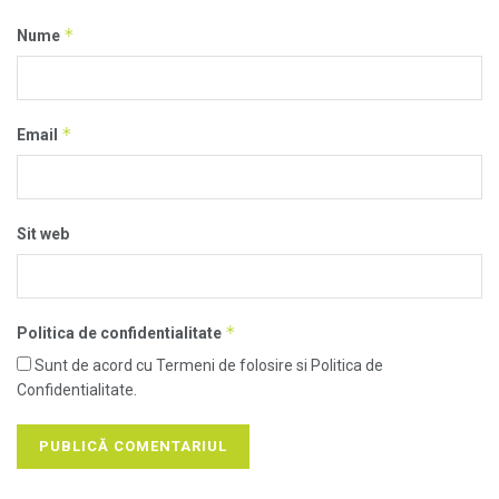
*
Nume
*
Email
Sit web
*
Politica de confidentialitate
Sunt de acord cu Termeni de folosire si Politica de
Confidentialitate.