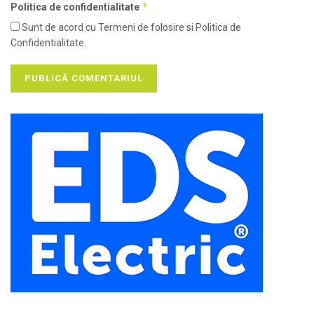
*
Politica de confidentialitate
Sunt de acord cu Termeni de folosire si Politica de
Confidentialitate.