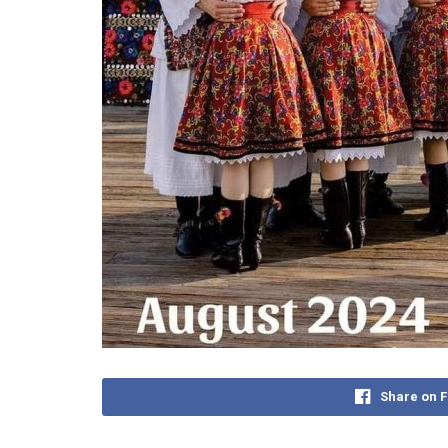
Share on 