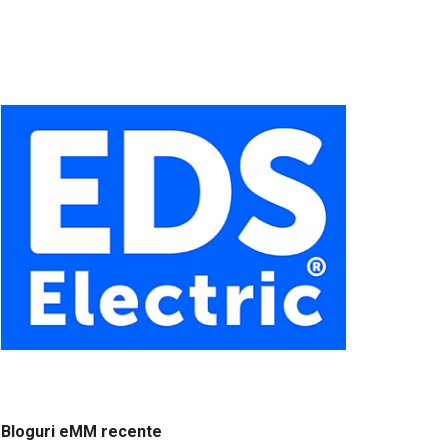
Bloguri eMM recente