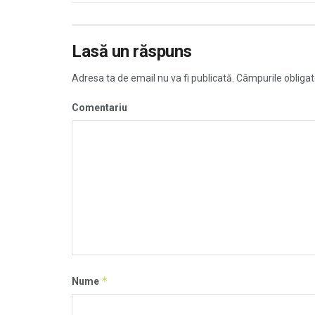
Lasă un răspuns
Adresa ta de email nu va fi publicată.
Câmpurile obligat
Comentariu
*
Nume