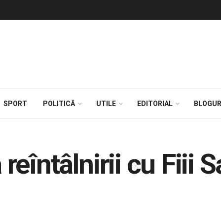
SPORT
POLITICĂ
UTILE
EDITORIAL
BLOGUR
 reîntâlnirii cu Fiii 