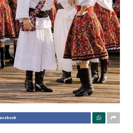
Facebook